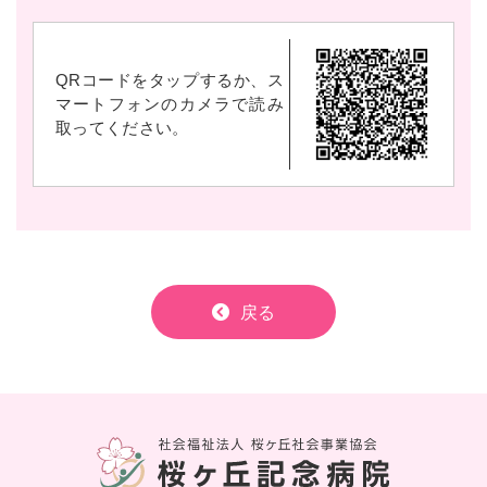
QRコードをタップするか、ス
マートフォンのカメラで読み
取ってください。
戻る