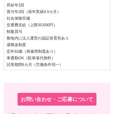
昇給年1回
賞与年2回（前年実績4.5カ月）
社会保険完備
交通費支給（上限30,000円）
制服貸与
敷地内に法人運営の認証保育所あり
退職金制度
定年63歳（再雇用制度あり）
車通勤OK（駐車場代無料）
試用期間6カ月（労働条件同一）
お問い合わせ・ご応募について