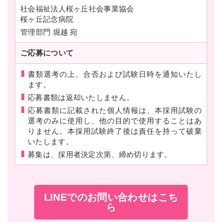
社会福祉法人桜ヶ丘社会事業協会
桜ヶ丘記念病院
管理部門 堀越 宛
ご応募に
ついて
書類選考の上、合否および試験日時を通知いたし
ます。
応募書類は返却いたしません。
応募書類に記載された個人情報は、本採用試験の
選考のみに使用し、他の目的で使用することはあ
りません。本採用試験終了後は責任を持って破棄
いたします。
募集は、採用者決定次第、締め切ります。
LINEでのお問い合わせはこち
ら