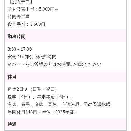
【
別途手当】
子女教育手当：5,000円～
時間外手当
食事手当：3,500円
勤務時間
8:30～17:00
実働7.5時間、休憩1時間
※パートをご希望の方はお時間ご相談ください
休日
週休2日制（日曜・祝日）
夏季（4日）、年末年始（6日）、
有休、慶弔、産休、育休、介護休暇、子の看護休暇
年間休日118日＋年休（2025年度）
待遇