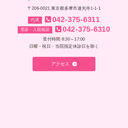
〒206-0021 東京都多摩市連光寺1-1-1
042-375-6311
代表
042-375-6310
受診・入院相談
受付時間 8:30～17:00
日曜・祝日・当院指定休診日を除く
アクセス