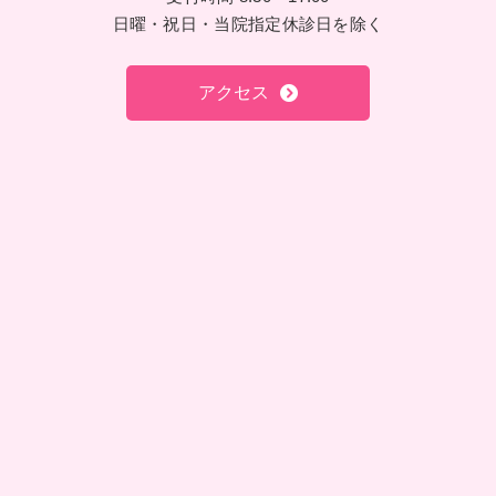
日曜・祝日・当院指定休診日を除く
アクセス