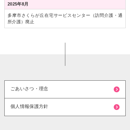
2025年8月
多摩市さくらが丘在宅サービスセンター（訪問介護・通
所介護）廃止
ごあいさつ・理念
個人情報保護方針