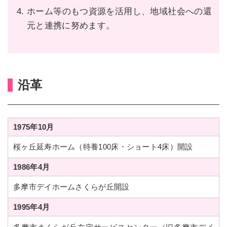
ホーム等のもつ資源を活用し、地域社会への還
元と連携に努めます。
沿革
1975年10月
桜ヶ丘延寿ホーム（特養100床・ショート4床）開設
1986年4月
多摩市デイホームさくらが丘開設
1995年4月