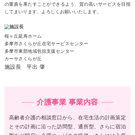
の重責を果たすことができるよう、質の高いサービスを目指
してまいります。よろしくお願いいたします。
桜ヶ丘延寿ホーム
多摩市さくらが丘在宅サービスセンター
多摩市東部地域包括支援センター
カーサさくらが丘
施設長 平出 肇
介護事業 事業内容
高齢者介護の相談窓口から、在宅生活の計画策定
とその計画に沿った訪問型、通所型、さらに宿泊