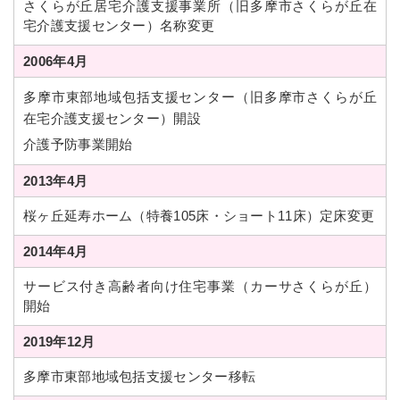
さくらが丘居宅介護支援事業所（旧多摩市さくらが丘在
宅介護支援センター）名称変更
2006年4月
多摩市東部地域包括支援センター（旧多摩市さくらが丘
在宅介護支援センター）開設
介護予防事業開始
2013年4月
桜ヶ丘延寿ホーム（特養105床・ショート11床）定床変更
2014年4月
サービス付き高齢者向け住宅事業（カーサさくらが丘）
開始
2019年12月
多摩市東部地域包括支援センター移転