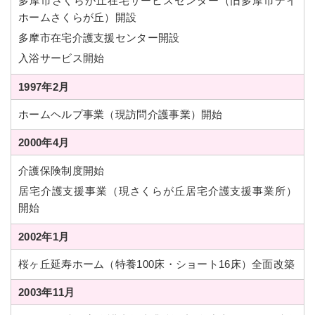
多摩市さくらが丘在宅サービスセンター（旧多摩市デイ
ホームさくらが丘）開設
多摩市在宅介護支援センター開設
入浴サービス開始
1997年2月
ホームヘルプ事業（現訪問介護事業）開始
2000年4月
介護保険制度開始
居宅介護支援事業（現さくらが丘居宅介護支援事業所）
開始
2002年1月
桜ヶ丘延寿ホーム（特養100床・ショート16床）全面改築
2003年11月