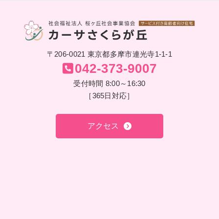
〒206-0021 東京都多摩市連光寺1-1-1
042-373-9007
受付時間 8:00～16:30
［365日対応］
アクセス