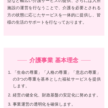
型など幅広い介護サービスの提供、さらには入所
施設の運営を行なうことで、介護を必要とされる
方の状態に応じたサービスを一体的に提供し、皆
様の生活のサポートを行なっております。
介護事業 基本理念
「
生命の尊重」
「
人格の尊重」
「
意志の尊重」
の3つの尊重を基本とした福祉サービスを提供
します。
経営の健全化、財政基盤の安定化に努めます。
事業運営の透明化を確保します。